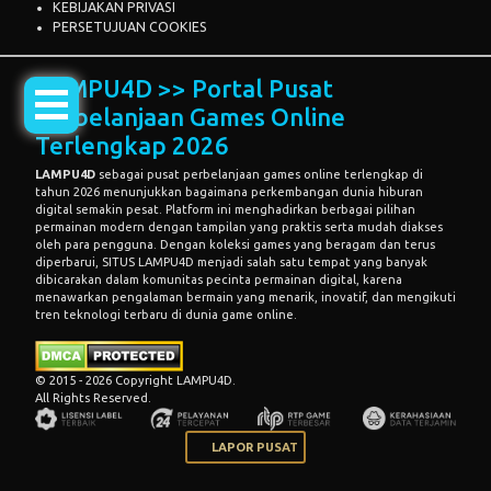
KEBIJAKAN PRIVASI
PERSETUJUAN COOKIES
LAMPU4D >> Portal Pusat
Perbelanjaan Games Online
Terlengkap 2026
LAMPU4D
sebagai pusat perbelanjaan games online terlengkap di
tahun 2026 menunjukkan bagaimana perkembangan dunia hiburan
digital semakin pesat. Platform ini menghadirkan berbagai pilihan
permainan modern dengan tampilan yang praktis serta mudah diakses
oleh para pengguna. Dengan koleksi games yang beragam dan terus
diperbarui, SITUS LAMPU4D menjadi salah satu tempat yang banyak
dibicarakan dalam komunitas pecinta permainan digital, karena
menawarkan pengalaman bermain yang menarik, inovatif, dan mengikuti
tren teknologi terbaru di dunia game online.
© 2015 - 2026 Copyright LAMPU4D.
All Rights Reserved.
LAPOR PUSAT