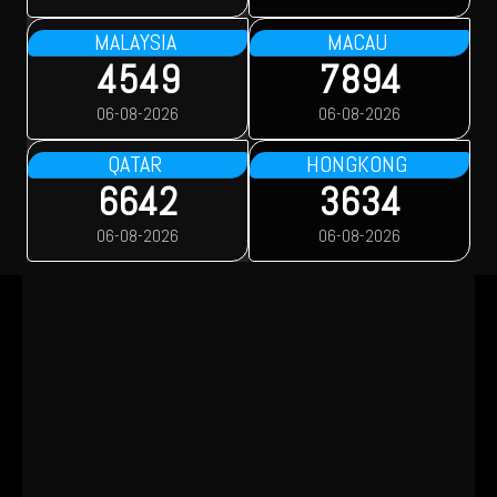
MALAYSIA
MACAU
4549
7894
06-08-2026
06-08-2026
QATAR
HONGKONG
6642
3634
06-08-2026
06-08-2026