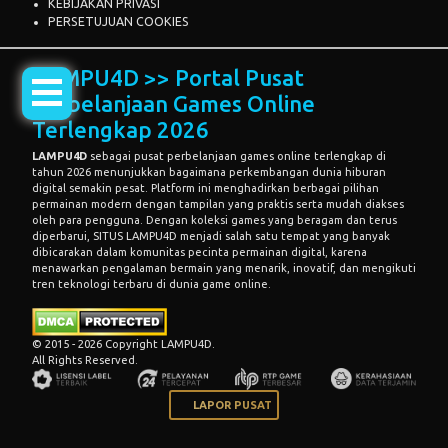
KEBIJAKAN PRIVASI
PERSETUJUAN COOKIES
LAMPU4D >> Portal Pusat
Perbelanjaan Games Online
Terlengkap 2026
LAMPU4D
sebagai pusat perbelanjaan games online terlengkap di
tahun 2026 menunjukkan bagaimana perkembangan dunia hiburan
digital semakin pesat. Platform ini menghadirkan berbagai pilihan
permainan modern dengan tampilan yang praktis serta mudah diakses
oleh para pengguna. Dengan koleksi games yang beragam dan terus
diperbarui, SITUS LAMPU4D menjadi salah satu tempat yang banyak
dibicarakan dalam komunitas pecinta permainan digital, karena
menawarkan pengalaman bermain yang menarik, inovatif, dan mengikuti
tren teknologi terbaru di dunia game online.
© 2015 - 2026 Copyright LAMPU4D.
All Rights Reserved.
LAPOR PUSAT