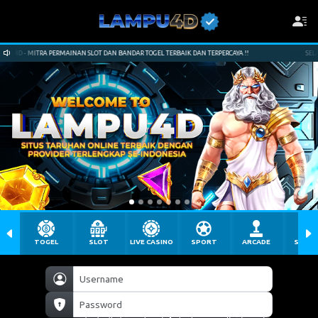
 - MITRA PERMAINAN SLOT DAN BANDAR TOGEL TERBAIK DAN TERPERCAYA !!
SELAMAT 
TOGEL
SLOT
LIVE CASINO
SPORT
ARCADE
SABU