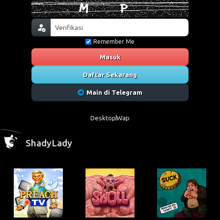
Remember Me
Masuk
Daftar Sekarang
Main di Telegram
Desktop
Wap
ShadyLady