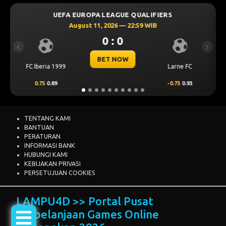
PA LEAGUE QUALIFIERS
UEFA CHAMPIONS L
11, 2026 — 22:59 WIB
August 11, 20
0 : 0
0 
Previous
Next
BET NOW
BET
Larne FC
Bodo Glimt
-0.75
0.93
0.75
0.77
TENTANG KAMI
BANTUAN
PERATURAN
INFORMASI BANK
HUBUNGI KAMI
KEBIJAKAN PRIVASI
PERSETUJUAN COOKIES
LAMPU4D >> Portal Pusat
Perbelanjaan Games Online