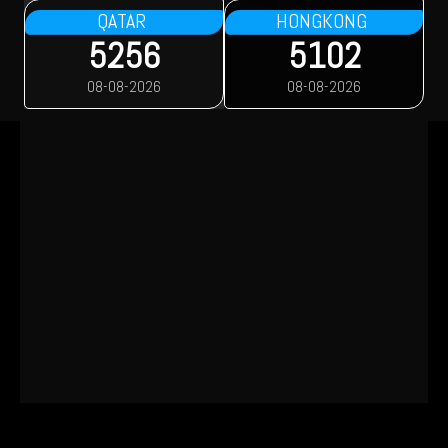
QATAR
HONGKONG
5256
5102
08-08-2026
08-08-2026